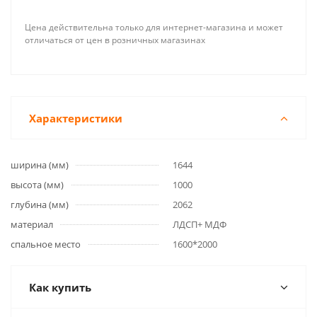
Цена действительна только для интернет-магазина и может
отличаться от цен в розничных магазинах
Характеристики
ширина (мм)
1644
высота (мм)
1000
глубина (мм)
2062
материал
ЛДСП+ МДФ
спальное место
1600*2000
Как купить