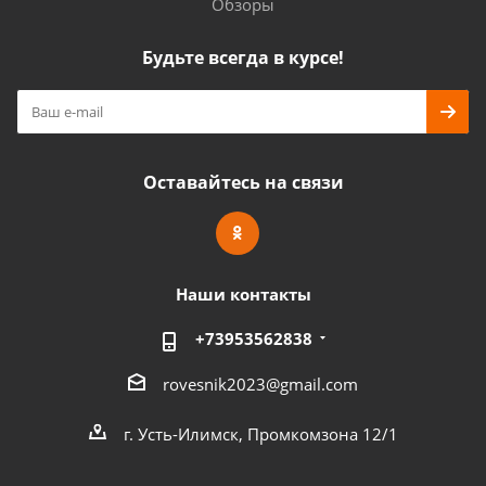
Обзоры
Будьте всегда в курсе!
Оставайтесь на связи
Наши контакты
+73953562838
rovesnik2023@gmail.com
г. Усть-Илимск, Промкомзона 12/1