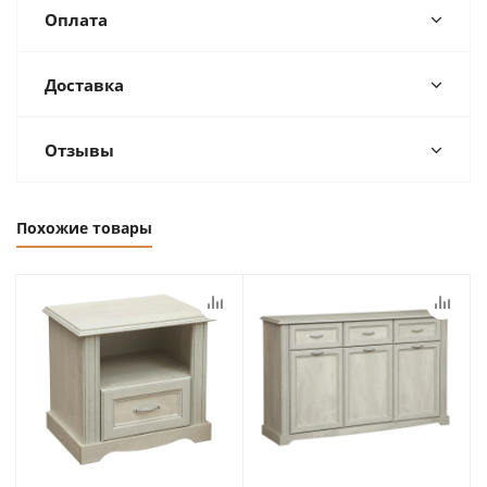
Оплата
Доставка
Отзывы
Похожие товары