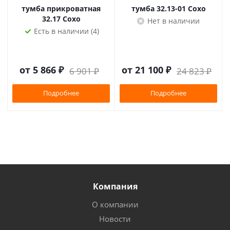
тумба прикроватная
тумба 32.13-01 Сохо
32.17 Сохо
Нет в наличии
Есть в наличии (4)
от
5 866 ₽
от
21 100 ₽
6 901 ₽
24 823 ₽
Подробнее
Подробнее
Компания
О компании
Новости