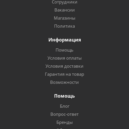
Сотрудники
Вакансии
Магазины
Политика
Информация
Помощь
Условия оплаты
Условия доставки
Гарантия на товар
Возможности
Помощь
Блог
Вопрос-ответ
Бренды