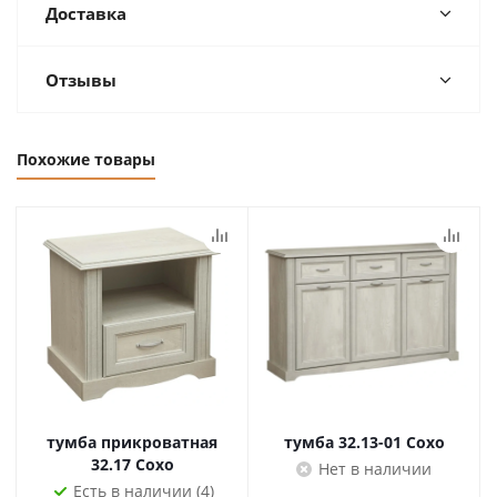
Доставка
Отзывы
Похожие товары
тумба прикроватная
тумба 32.13-01 Сохо
32.17 Сохо
Нет в наличии
Есть в наличии (4)