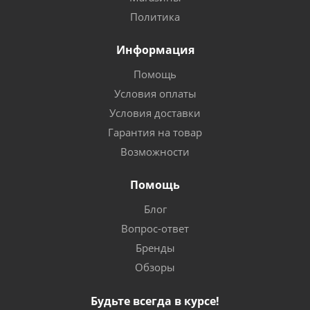
Политика
Информация
Помощь
Условия оплаты
Условия доставки
Гарантия на товар
Возможности
Помощь
Блог
Вопрос-ответ
Бренды
Обзоры
Будьте всегда в курсе!