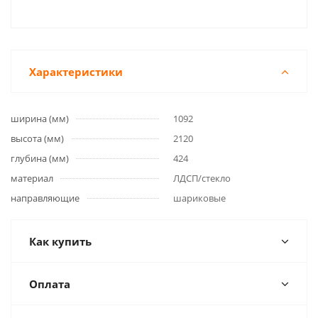
Характеристики
ширина (мм)
1092
высота (мм)
2120
глубина (мм)
424
материал
ЛДСП/стекло
направляющие
шариковые
Как купить
Оплата