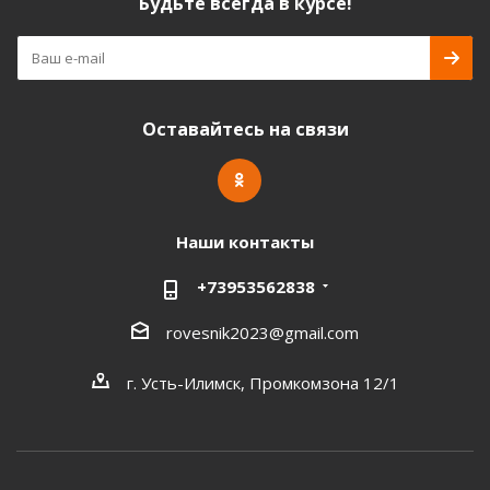
Будьте всегда в курсе!
Оставайтесь на связи
Наши контакты
+73953562838
rovesnik2023@gmail.com
г. Усть-Илимск, Промкомзона 12/1