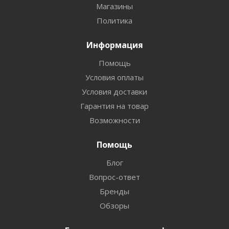
Магазины
Политика
Информация
Помощь
Условия оплаты
Условия доставки
Гарантия на товар
Возможности
Помощь
Блог
Вопрос-ответ
Бренды
Обзоры