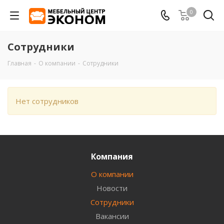
0
Сотрудники
Главная
-
О компании
-
Сотрудники
Нет сотрудников
Компания
О компании
Новости
Сотрудники
Вакансии