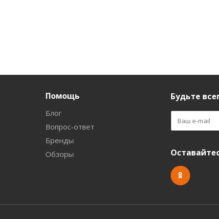
Помощь
Будьте всег
Блог
Вопрос-ответ
Бренды
Оставайтес
Обзоры