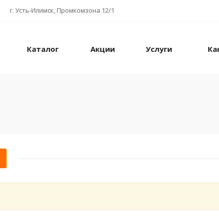
г. Усть-Илимск, Промкомзона 12/1
Каталог
Акции
Услуги
Ка