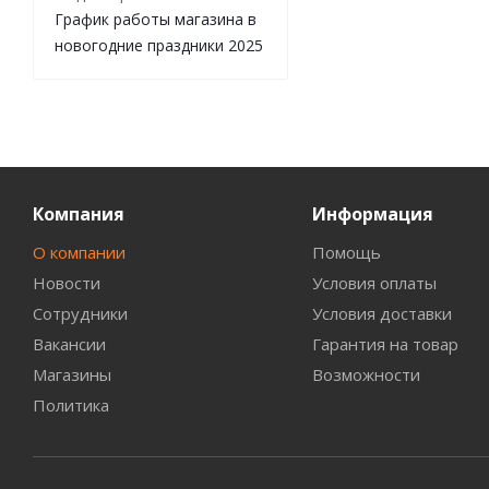
График работы магазина в
новогодние праздники 2025
Компания
Информация
О компании
Помощь
Новости
Условия оплаты
Сотрудники
Условия доставки
Вакансии
Гарантия на товар
Магазины
Возможности
Политика