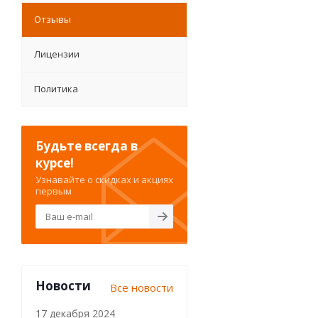
Отзывы
Лицензии
Политика
Будьте всегда в
курсе!
Узнавайте о скидках и акциях
первым
Новости
Все новости
17 декабря 2024