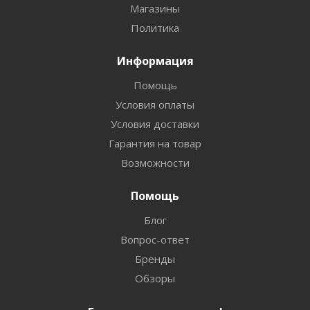
Магазины
Политика
Информация
Помощь
Условия оплаты
Условия доставки
Гарантия на товар
Возможности
Помощь
Блог
Вопрос-ответ
Бренды
Обзоры