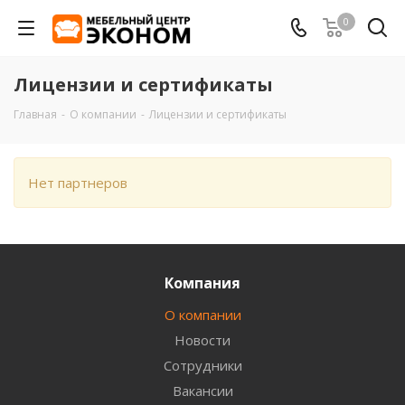
0
Лицензии и сертификаты
Главная
-
О компании
-
Лицензии и сертификаты
Нет партнеров
Компания
О компании
Новости
Сотрудники
Вакансии