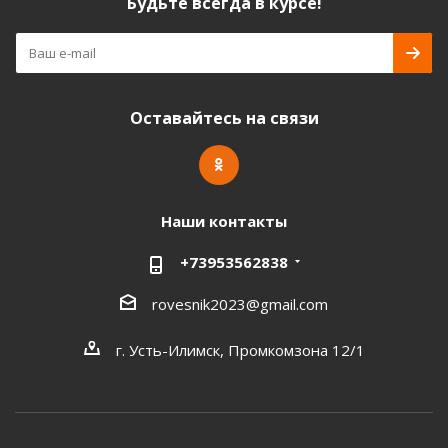
Будьте всегда в курсе!
Оставайтесь на связи
Наши контакты
+73953562838
rovesnik2023@gmail.com
г. Усть-Илимск, Промкомзона 12/1