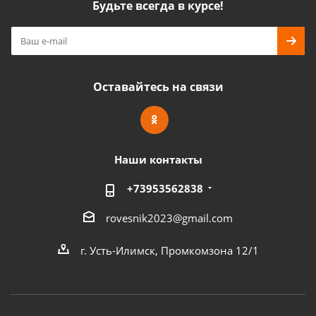
Будьте всегда в курсе!
Оставайтесь на связи
Наши контакты
+73953562838
rovesnik2023@gmail.com
г. Усть-Илимск, Промкомзона 12/1