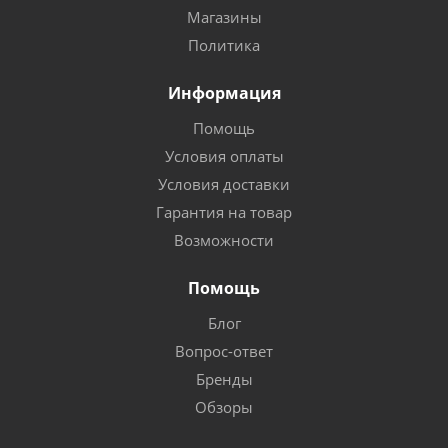
Магазины
Политика
Информация
Помощь
Условия оплаты
Условия доставки
Гарантия на товар
Возможности
Помощь
Блог
Вопрос-ответ
Бренды
Обзоры