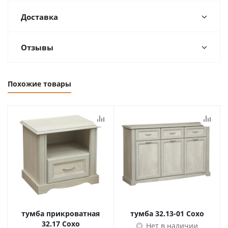
Доставка
Отзывы
Похожие товары
тумба прикроватная
тумба 32.13-01 Сохо
32.17 Сохо
Нет в наличии