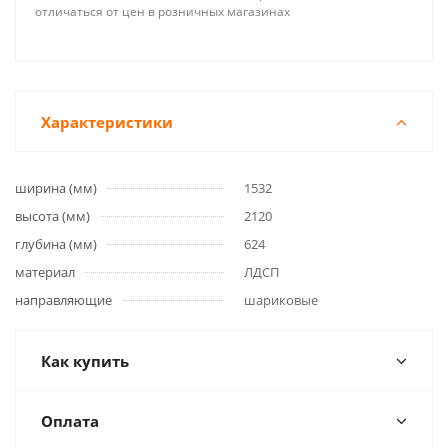
отличаться от цен в розничных магазинах
Характеристики
ширина (мм)
1532
высота (мм)
2120
глубина (мм)
624
материал
ЛДСП
направляющие
шариковые
Как купить
Оплата