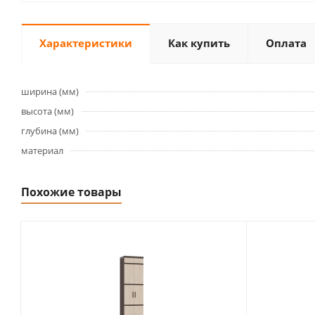
Характеристики
Как купить
Оплата
ширина (мм)
высота (мм)
глубина (мм)
материал
Похожие товары