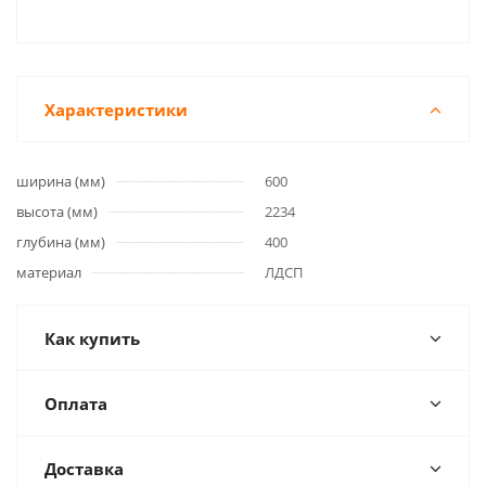
Характеристики
ширина (мм)
600
высота (мм)
2234
глубина (мм)
400
материал
ЛДСП
Как купить
Оплата
Доставка