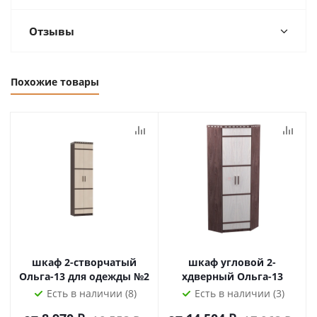
Отзывы
Похожие товары
шкаф 2-створчатый
шкаф угловой 2-
Ольга-13 для одежды №2
хдверный Ольга-13
Есть в наличии (8)
Есть в наличии (3)