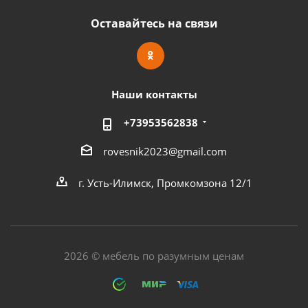
Оставайтесь на связи
Наши контакты
+73953562838
rovesnik2023@gmail.com
г. Усть-Илимск, Промкомзона 12/1
2026 © мебель по разумным ценам