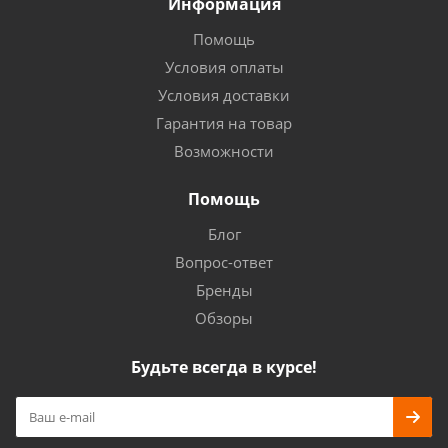
Информация
Помощь
Условия оплаты
Условия доставки
Гарантия на товар
Возможности
Помощь
Блог
Вопрос-ответ
Бренды
Обзоры
Будьте всегда в курсе!