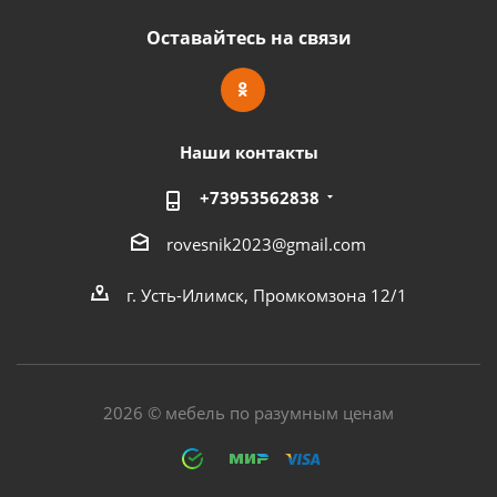
Оставайтесь на связи
Наши контакты
+73953562838
rovesnik2023@gmail.com
г. Усть-Илимск, Промкомзона 12/1
2026 © мебель по разумным ценам