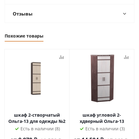
Отзывы
Похожие товары
шкаф 2-створчатый
шкаф угловой 2-
Ольга-13 для одежды №2
хдверный Ольга-13
Есть в наличии (8)
Есть в наличии (3)