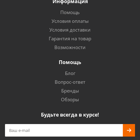
Информация
Помощь
Условия оплаты
Условия доставки
Гарантия на товар
Возможности
Помощь
Блог
Вопрос-ответ
Бренды
Обзоры
Будьте всегда в курсе!