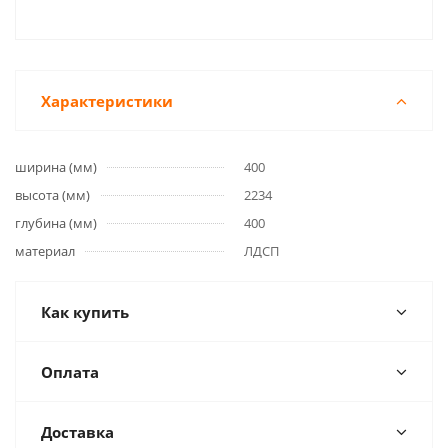
Характеристики
ширина (мм)
400
высота (мм)
2234
глубина (мм)
400
материал
ЛДСП
Как купить
Оплата
Доставка