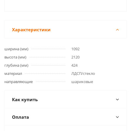
Характеристики
ширина (мм)
1092
высота (мм)
2120
глубина (мм)
424
материал
ЛДСП/стекло
направляющие
шариковые
Как купить
Оплата