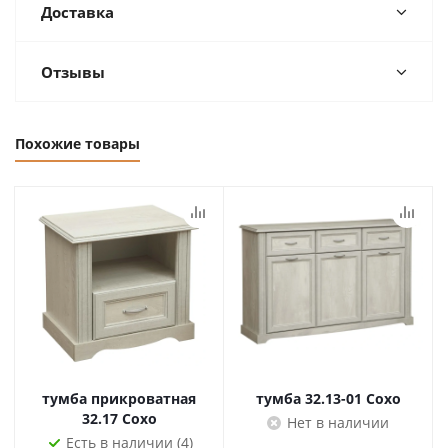
Доставка
Отзывы
Похожие товары
тумба прикроватная
тумба 32.13-01 Сохо
32.17 Сохо
Нет в наличии
Есть в наличии (4)