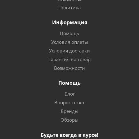
Политика
Информация
Помощь
Условия оплаты
Условия доставки
Гарантия на товар
Возможности
Помощь
Блог
Вопрос-ответ
Бренды
Обзоры
Будьте всегда в курсе!