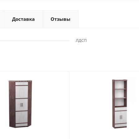
Доставка
Отзывы
ЛДСП