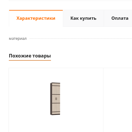
Характеристики
Как купить
Оплата
материал
Похожие товары