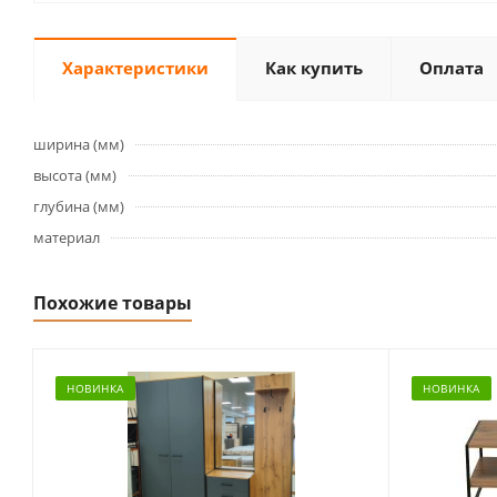
Характеристики
Как купить
Оплата
ширина (мм)
высота (мм)
глубина (мм)
материал
Похожие товары
НОВИНКА
НОВИНКА