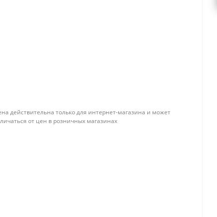
ена действительна только для интернет-магазина и может
тличаться от цен в розничных магазинах