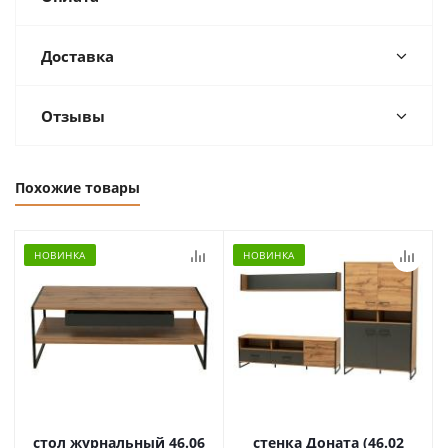
Доставка
Отзывы
Похожие товары
НОВИНКА
НОВИНКА
стол журнальный 46.06
стенка Доната (46.02