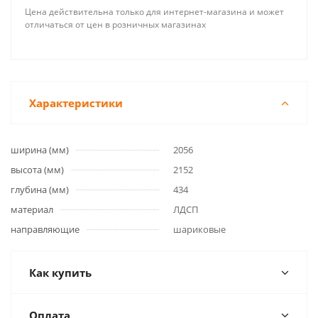
Цена действительна только для интернет-магазина и может
отличаться от цен в розничных магазинах
Характеристики
ширина (мм)
2056
высота (мм)
2152
глубина (мм)
434
материал
ЛДСП
направляющие
шариковые
Как купить
Оплата