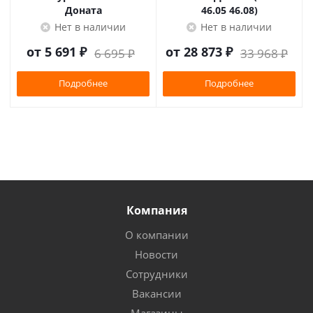
Доната
46.05 46.08)
Нет в наличии
Нет в наличии
от
5 691 ₽
от
28 873 ₽
6 695 ₽
33 968 ₽
Подробнее
Подробнее
Компания
О компании
Новости
Сотрудники
Вакансии
Магазины