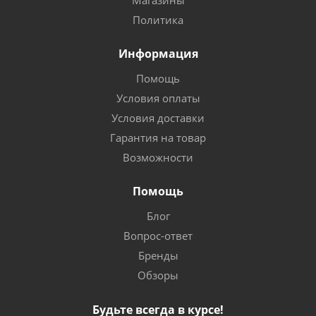
Политика
Информация
Помощь
Условия оплаты
Условия доставки
Гарантия на товар
Возможности
Помощь
Блог
Вопрос-ответ
Бренды
Обзоры
Будьте всегда в курсе!