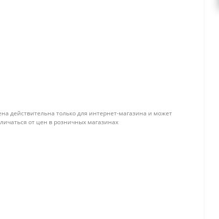
ена действительна только для интернет-магазина и может
тличаться от цен в розничных магазинах