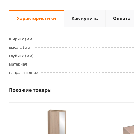
Характеристики
Как купить
Оплата
ширина (мм)
высота (мм)
глубина (мм)
материал
направляющие
Похожие товары