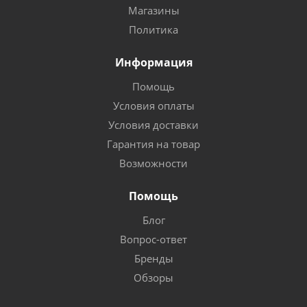
Магазины
Политика
Информация
Помощь
Условия оплаты
Условия доставки
Гарантия на товар
Возможности
Помощь
Блог
Вопрос-ответ
Бренды
Обзоры