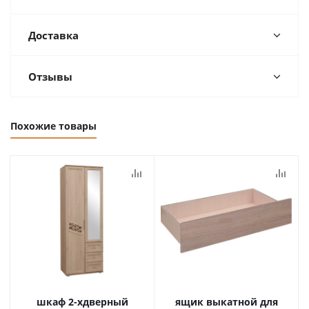
Доставка
Отзывы
Похожие товары
шкаф 2-хдверный
ящик выкатной для