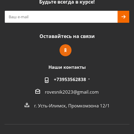
Будьте всегда в курсе!
Оставайтесь на связи
Наши контакты
+73953562838
rovesnik2023@gmail.com
г. Усть-Илимск, Промкомзона 12/1