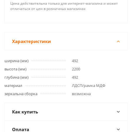
Цена действительна только для интернет-магазина и может
отличаться от цен в розничных магазинах
Характеристики
ширина (мм)
492
высота (мм)
2200
глубина (мм)
492
материал
ЛДСП/рамка МДФ
зеркальна сборка
возможна
Как купить
Оплата