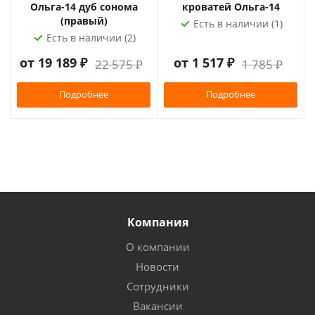
Ольга-14 дуб сонома
кроватей Ольга-14
(правый)
Есть в наличии (1)
Есть в наличии (2)
от
19 189 ₽
от
1 517 ₽
22 575 ₽
1 785 ₽
Подробнее
Подробнее
Компания
О компании
Новости
Сотрудники
Вакансии