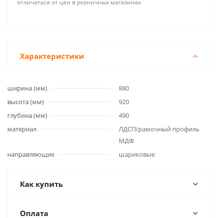
отличаться от цен в розничных магазинах
Характеристики
ширина (мм)
880
высота (мм)
920
глубина (мм)
490
материал
ЛДСП/рамочный профиль
МДФ
направляющие
шариковые
Как купить
Оплата