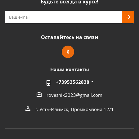
Будьте всегда в курсе!
Оставайтесь на связи
Наши контакты
+73953562838
rovesnik2023@gmail.com
г. Усть-Илимск, Промкомзона 12/1