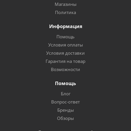
Магазины
Политика
Информация
Помощь
Условия оплаты
Условия доставки
Гарантия на товар
Возможности
Помощь
Блог
Вопрос-ответ
Бренды
Обзоры