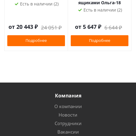
ящиками Ольга-18
Есть в наличии (2)
Есть в наличии (2)
от
20 443 ₽
от
5 647 ₽
24 051 ₽
6 644 ₽
Подробнее
Подробнее
Компания
О компании
Новости
Сотрудники
Вакансии