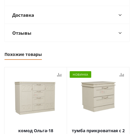
Доставка
Отзывы
Похожие товары
НОВИНКА
комод Ольга-18
тумба прикроватная с 2