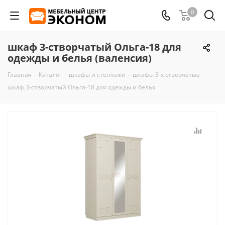
0
шкаф 3-створчатый Ольга-18 для
одежды и белья (валенсия)
Главная
-
Каталог
-
шкафы и стеллажи
-
шкафы 3-х створчатые
-
шкаф 3-створчатый Ольга-18 для одежды и белья