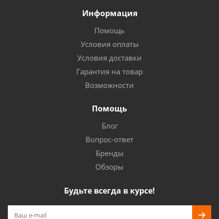
Информация
Помощь
Условия оплаты
Условия доставки
Гарантия на товар
Возможности
Помощь
Блог
Вопрос-ответ
Бренды
Обзоры
Будьте всегда в курсе!