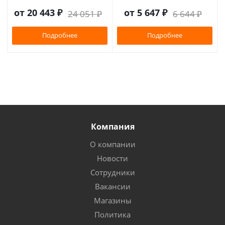
от
20 443 ₽
от
5 647 ₽
24 051 ₽
6 644 ₽
Подробнее
Подробнее
Компания
О компании
Новости
Сотрудники
Вакансии
Магазины
Политика