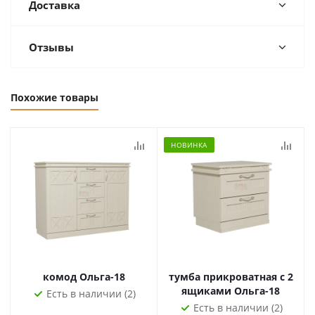
Доставка
Отзывы
Похожие товары
НОВИНКА
комод Ольга-18
тумба прикроватная с 2
ящиками Ольга-18
Есть в наличии (2)
Есть в наличии (2)