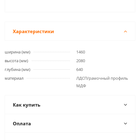
Характеристики
ширина (мм)
1460
высота (мм)
2080
глубина (мм)
640
материал
ЛДСП/рамочный профиль
МДФ
Как купить
Оплата