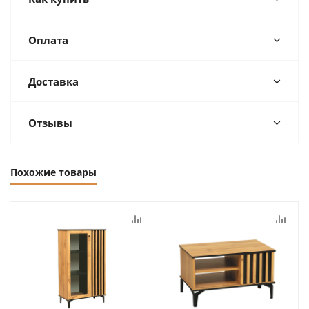
Оплата
Доставка
Отзывы
Похожие товары