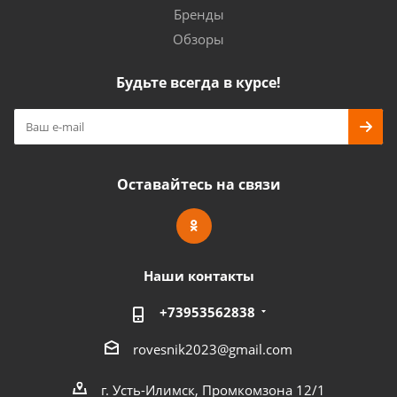
Бренды
Обзоры
Будьте всегда в курсе!
Оставайтесь на связи
Наши контакты
+73953562838
rovesnik2023@gmail.com
г. Усть-Илимск, Промкомзона 12/1