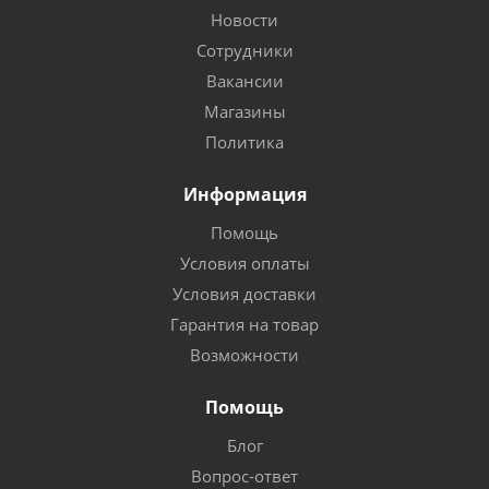
Новости
Сотрудники
Вакансии
Магазины
Политика
Информация
Помощь
Условия оплаты
Условия доставки
Гарантия на товар
Возможности
Помощь
Блог
Вопрос-ответ