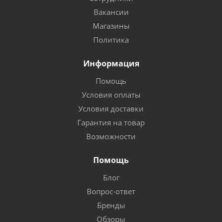
Вакансии
Магазины
Политика
Информация
Помощь
Условия оплаты
Условия доставки
Гарантия на товар
Возможности
Помощь
Блог
Вопрос-ответ
Бренды
Обзоры