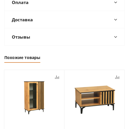
Оплата
Доставка
Отзывы
Похожие товары