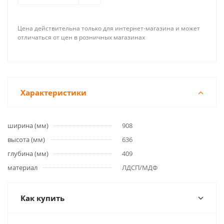
Цена действительна только для интернет-магазина и может
отличаться от цен в розничных магазинах
Характеристики
ширина (мм)
908
высота (мм)
636
глубина (мм)
409
материал
ЛДСП/МДФ
Как купить