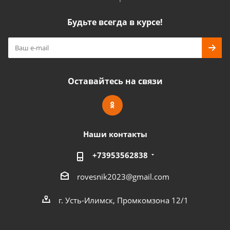
Будьте всегда в курсе!
Оставайтесь на связи
Наши контакты
+73953562838
rovesnik2023@gmail.com
г. Усть-Илимск, Промкомзона 12/1