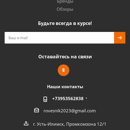
Бренды
Обзоры
Будьте всегда в курсе!
Оставайтесь на связи
Наши контакты
+73953562838
rovesnik2023@gmail.com
г. Усть-Илимск, Промкомзона 12/1