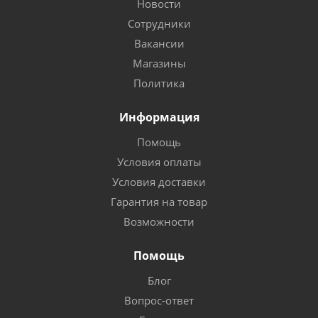
Новости
Сотрудники
Вакансии
Магазины
Политика
Информация
Помощь
Условия оплаты
Условия доставки
Гарантия на товар
Возможности
Помощь
Блог
Вопрос-ответ