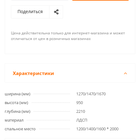
Поделиться
Цена действительна только для интернет-магазина и может
отличаться от цен в розничных магазинах
Характеристики
ширина (мм)
1270/1470/1670
высота (мм)
950
глубина (мм)
2210
материал
ЛДСП
спальное место
1200/1400/1600 * 2000