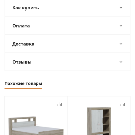
Как купить
Оплата
Доставка
Отзывы
Похожие товары