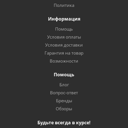
Политика
Информация
Помощь
Условия оплаты
Условия доставки
Гарантия на товар
Возможности
Помощь
Блог
Вопрос-ответ
Бренды
Обзоры
Будьте всегда в курсе!