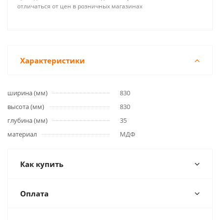
отличаться от цен в розничных магазинах
Характеристики
ширина (мм)
830
высота (мм)
830
глубина (мм)
35
материал
МДФ
Как купить
Оплата