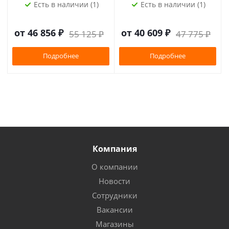
Есть в наличии (1)
Есть в наличии (1)
от
46 856 ₽
от
40 609 ₽
55 125 ₽
47 775 ₽
Подробнее
Подробнее
Компания
О компании
Новости
Сотрудники
Вакансии
Магазины