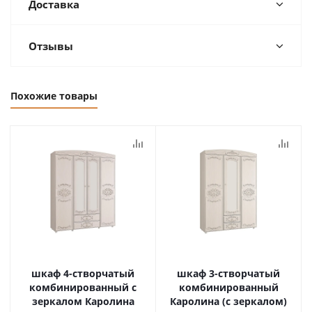
Доставка
Отзывы
Похожие товары
шкаф 4-створчатый
шкаф 3-створчатый
комбинированный с
комбинированный
зеркалом Каролина
Каролина (с зеркалом)