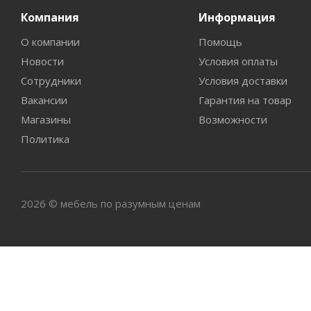
Компания
Информация
О компании
Помощь
Новости
Условия оплаты
Сотрудники
Условия доставки
Вакансии
Гарантия на товар
Магазины
Возможности
Политика
2026 © мебель по разумным ценам