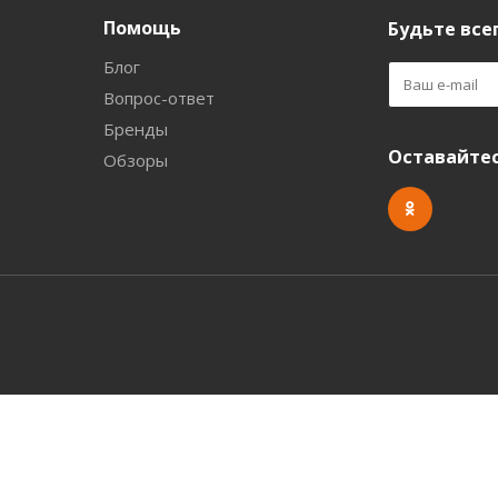
Помощь
Будьте всег
Блог
Вопрос-ответ
Бренды
Оставайтес
Обзоры