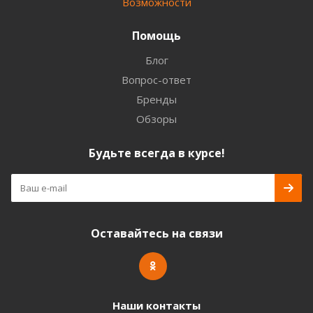
Возможности
Помощь
Блог
Вопрос-ответ
Бренды
Обзоры
Будьте всегда в курсе!
Оставайтесь на связи
Наши контакты