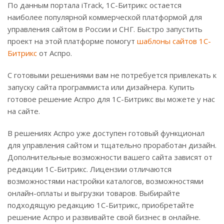
По данным портала iTrack, 1C-Битрикс остается
наиболее популярной коммерческой платформой для
управления сайтом в России и СНГ. Быстро запустить
проект на этой платформе помогут
шаблоны сайтов 1С-
Битрикс
от Аспро.
С готовыми решениями вам не потребуется привлекать к
запуску сайта программиста или дизайнера. Купить
готовое решение Аспро для 1С-Битрикс вы можете у нас
на сайте.
В решениях Аспро уже доступен готовый функционал
для управления сайтом и тщательно проработан дизайн.
Дополнительные возможности вашего сайта зависят от
редакции 1С-Битрикс. Лицензии отличаются
возможностями настройки каталогов, возможностями
онлайн-оплаты и выгрузки товаров. Выбирайте
подходящую редакцию 1С-Битрикс, приобретайте
решение Аспро и развивайте свой бизнес в онлайне.