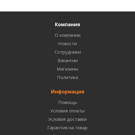
Компания
О компании
Новости
Сотрудники
Вакансии
Магазины
Политика
Информация
Помощь
Условия оплаты
Условия доставки
Гарантия на товар