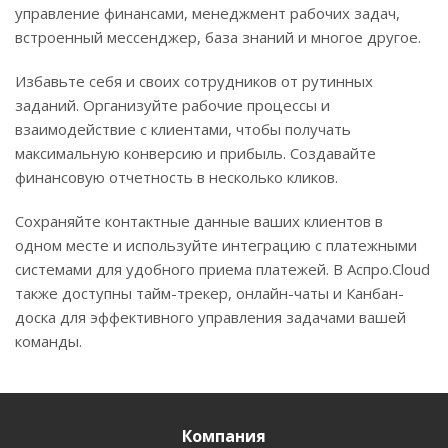
управление финансами, менеджмент рабочих задач,
встроенный мессенджер, база знаний и многое другое.
Избавьте себя и своих сотрудников от рутинных
заданий. Организуйте рабочие процессы и
взаимодействие с клиентами, чтобы получать
максимальную конверсию и прибыль. Создавайте
финансовую отчетность в несколько кликов.
Сохраняйте контактные данные ваших клиентов в
одном месте и используйте интеграцию с платежными
системами для удобного приема платежей. В Аспро.Cloud
также доступны тайм-трекер, онлайн-чаты и Канбан-
доска для эффективного управления задачами вашей
команды.
Компания