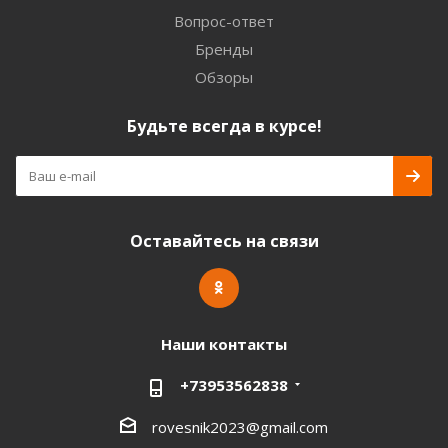
Вопрос-ответ
Бренды
Обзоры
Будьте всегда в курсе!
Оставайтесь на связи
Наши контакты
+73953562838
rovesnik2023@gmail.com