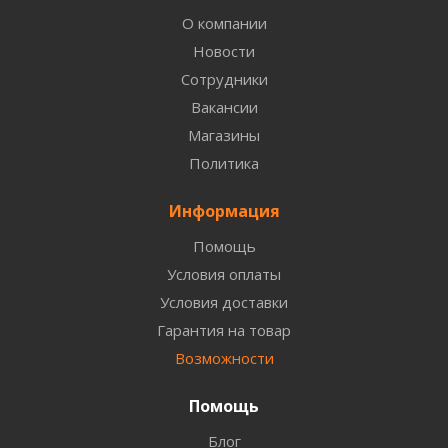
О компании
Новости
Сотрудники
Вакансии
Магазины
Политика
Информация
Помощь
Условия оплаты
Условия доставки
Гарантия на товар
Возможности
Помощь
Блог