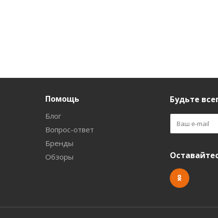
Помощь
Будьте всег
Блог
Вопрос-ответ
Бренды
Оставайтес
Обзоры