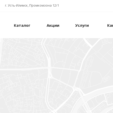
г. Усть-Илимск, Промкомзона 12/1
Каталог
Акции
Услуги
Ка