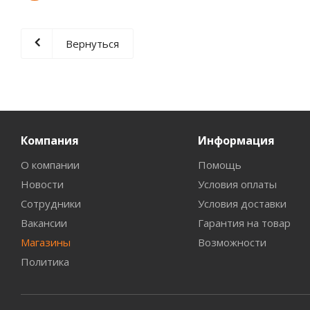
Вернуться
Компания
Информация
О компании
Помощь
Новости
Условия оплаты
Сотрудники
Условия доставки
Вакансии
Гарантия на товар
Магазины
Возможности
Политика