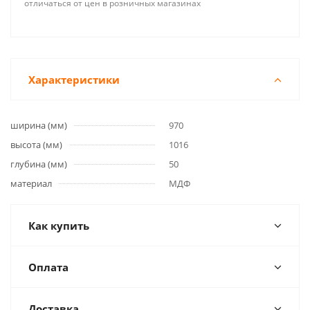
отличаться от цен в розничных магазинах
Характеристики
ширина (мм)
970
высота (мм)
1016
глубина (мм)
50
материал
МДФ
Как купить
Оплата
Доставка