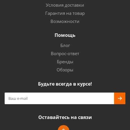
Условия доставки
Гарантия на товар
Возможности
Помощь
Блог
Вопрос-ответ
Бренды
Обзоры
Будьте всегда в курсе!
Оставайтесь на связи