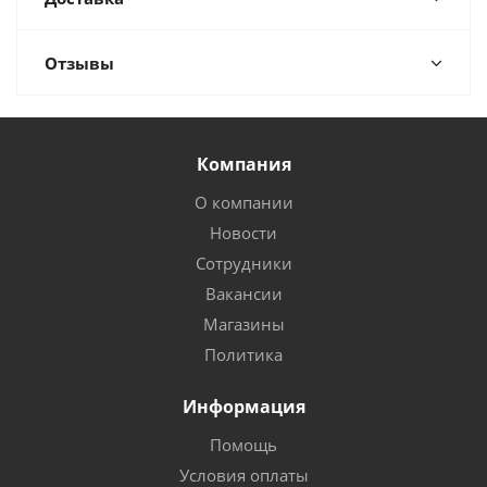
Отзывы
Компания
О компании
Новости
Сотрудники
Вакансии
Магазины
Политика
Информация
Помощь
Условия оплаты