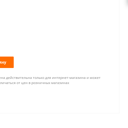
ину
ена действительна только для интернет-магазина и может
тличаться от цен в розничных магазинах