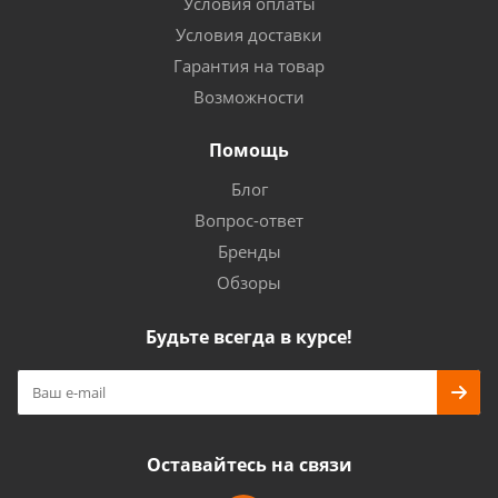
Условия оплаты
Условия доставки
Гарантия на товар
Возможности
Помощь
Блог
Вопрос-ответ
Бренды
Обзоры
Будьте всегда в курсе!
Оставайтесь на связи