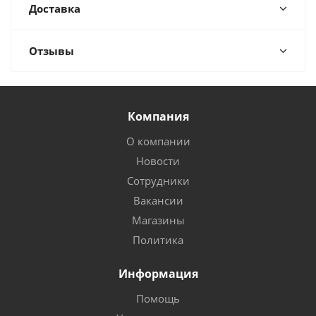
Доставка
Отзывы
Компания
О компании
Новости
Сотрудники
Вакансии
Магазины
Политика
Информация
Помощь