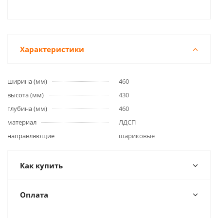
Характеристики
ширина (мм)
460
высота (мм)
430
глубина (мм)
460
материал
ЛДСП
направляющие
шариковые
Как купить
Оплата