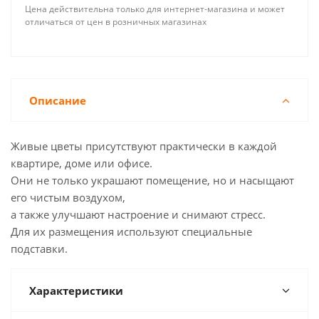
Цена действительна только для интернет-магазина и может
отличаться от цен в розничных магазинах
Описание
Живые цветы присутствуют практически в каждой
квартире, доме или офисе.
Они не только украшают помещение, но и насыщают
его чистым воздухом,
а также улучшают настроение и снимают стресс.
Для их размещения используют специальные
подставки.
Характеристики