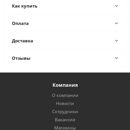
Как купить
Оплата
Доставка
Отзывы
Компания
О компании
Новости
Сотрудники
Вакансии
Магазины