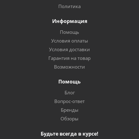
Политика
Информация
Помощь
Условия оплаты
Условия доставки
Гарантия на товар
Возможности
Помощь
Блог
Вопрос-ответ
Бренды
Обзоры
Будьте всегда в курсе!