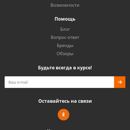
Возможности
Помощь
Блог
Вопрос-ответ
Бренды
Обзоры
Будьте всегда в курсе!
Оставайтесь на связи