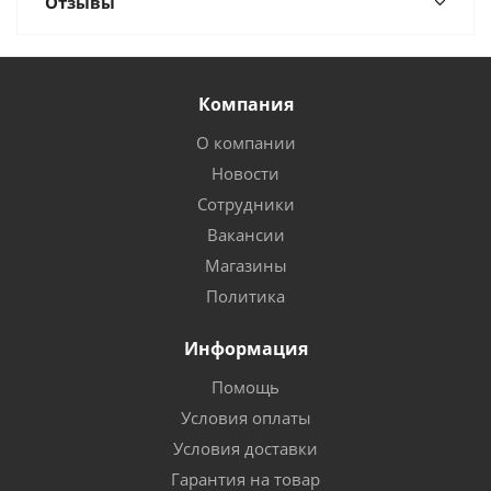
Отзывы
Компания
О компании
Новости
Сотрудники
Вакансии
Магазины
Политика
Информация
Помощь
Условия оплаты
Условия доставки
Гарантия на товар