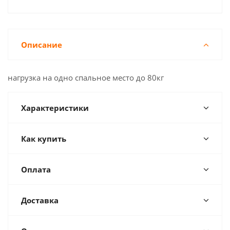
Описание
нагрузка на одно спальное место до 80кг
Характеристики
Как купить
Оплата
Доставка