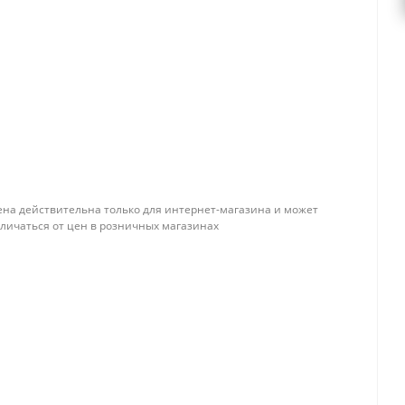
ена действительна только для интернет-магазина и может
тличаться от цен в розничных магазинах