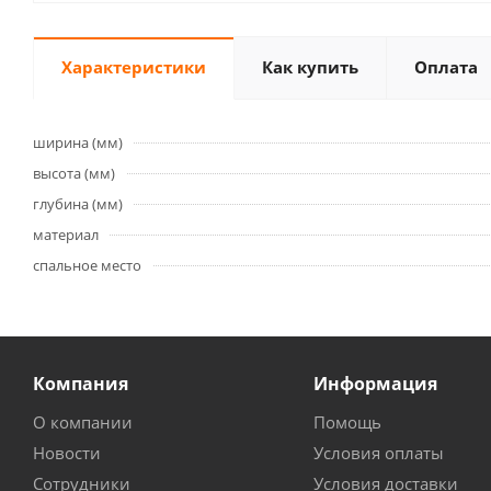
Характеристики
Как купить
Оплата
ширина (мм)
высота (мм)
глубина (мм)
материал
спальное место
Компания
Информация
О компании
Помощь
Новости
Условия оплаты
Сотрудники
Условия доставки