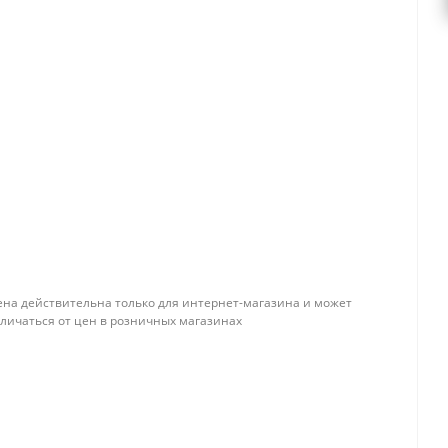
ена действительна только для интернет-магазина и может
тличаться от цен в розничных магазинах