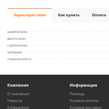
Характеристики
Как купить
Оплата
ширина (мм)
высота (мм)
глубина (мм)
материал
спальное место
Компания
Информация
О компании
Помощь
Новости
Условия оплаты
Сотрудники
Условия доставки