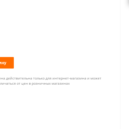
ину
ена действительна только для интернет-магазина и может
тличаться от цен в розничных магазинах