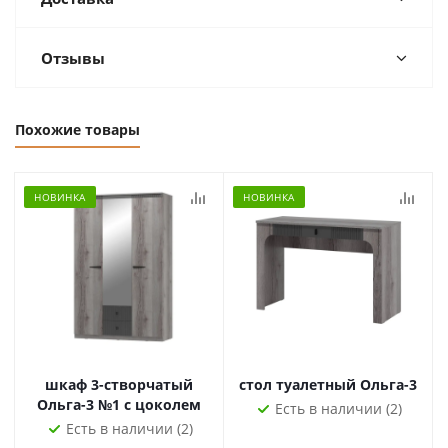
Отзывы
Похожие товары
НОВИНКА
НОВИНКА
шкаф 3-створчатый
стол туалетный Ольга-3
Ольга-3 №1 с цоколем
Есть в наличии (2)
Есть в наличии (2)