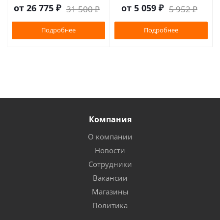
от
26 775 ₽
от
5 059 ₽
31 500 ₽
5 952 ₽
Подробнее
Подробнее
Компания
О компании
Новости
Сотрудники
Вакансии
Магазины
Политика