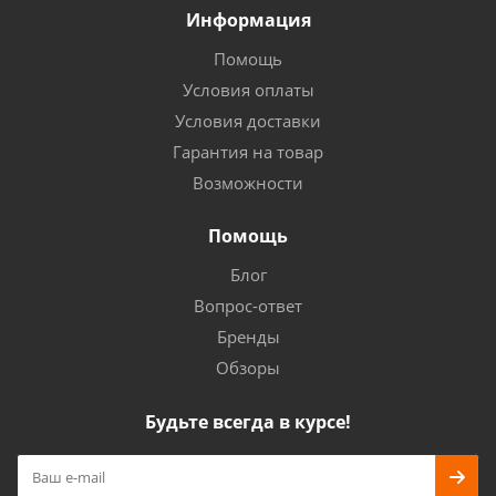
Информация
Помощь
Условия оплаты
Условия доставки
Гарантия на товар
Возможности
Помощь
Блог
Вопрос-ответ
Бренды
Обзоры
Будьте всегда в курсе!