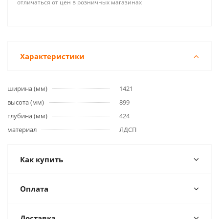
отличаться от цен в розничных магазинах
Характеристики
ширина (мм)
1421
высота (мм)
899
глубина (мм)
424
материал
ЛДСП
Как купить
Оплата
Доставка