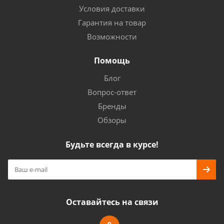
Условия доставки
Гарантия на товар
Возможности
Помощь
Блог
Вопрос-ответ
Бренды
Обзоры
Будьте всегда в курсе!
Оставайтесь на связи