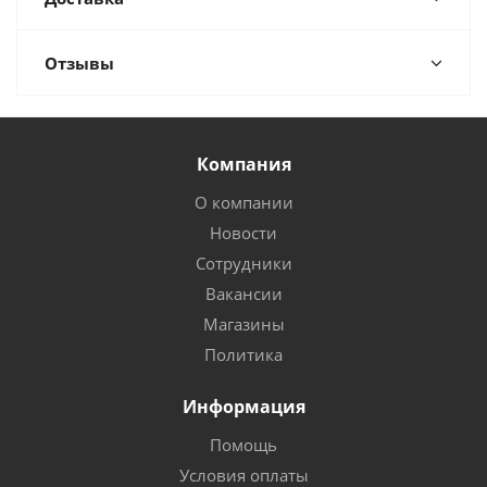
Отзывы
Компания
О компании
Новости
Сотрудники
Вакансии
Магазины
Политика
Информация
Помощь
Условия оплаты