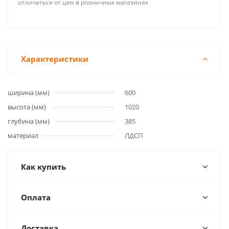
отличаться от цен в розничных магазинах
Характеристики
ширина (мм)
600
высота (мм)
1020
глубина (мм)
385
материал
ЛДСП
Как купить
Оплата
Доставка