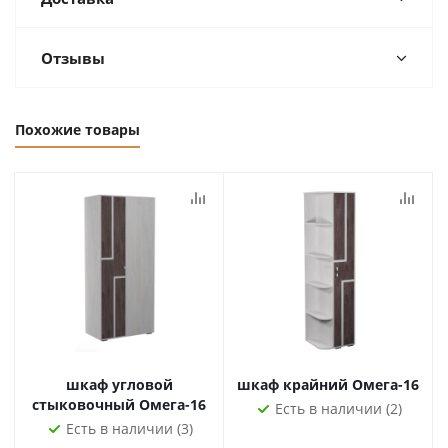
Отзывы
Похожие товары
шкаф угловой
шкаф крайний Омега-16
стыковочный Омега-16
Есть в наличии (2)
Есть в наличии (3)