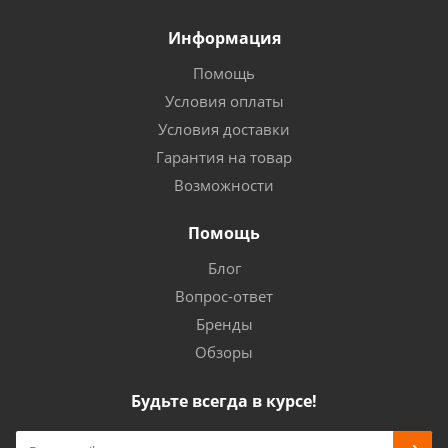
Информация
Помощь
Условия оплаты
Условия доставки
Гарантия на товар
Возможности
Помощь
Блог
Вопрос-ответ
Бренды
Обзоры
Будьте всегда в курсе!