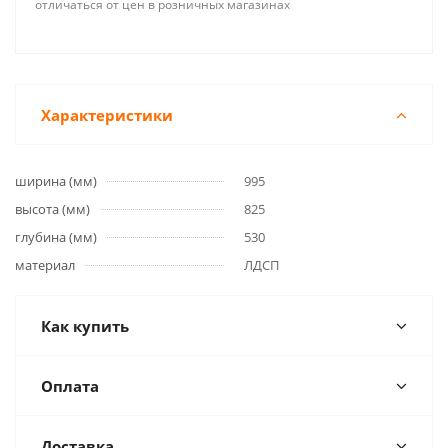
отличаться от цен в розничных магазинах
Характеристики
ширина (мм)
995
высота (мм)
825
глубина (мм)
530
материал
ЛДСП
Как купить
Оплата
Доставка