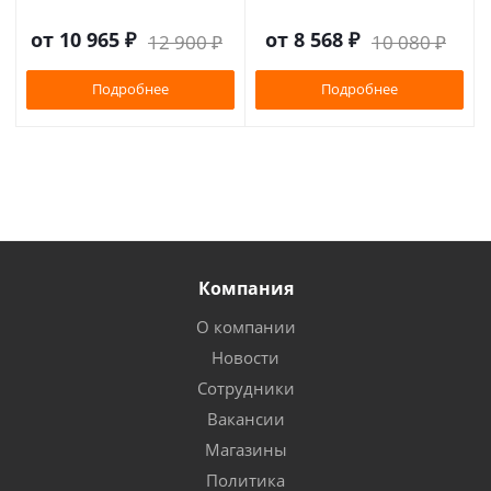
от
10 965 ₽
от
8 568 ₽
12 900 ₽
10 080 ₽
Подробнее
Подробнее
Компания
О компании
Новости
Сотрудники
Вакансии
Магазины
Политика