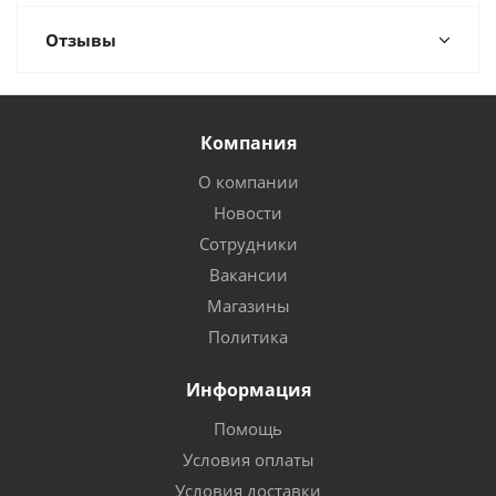
Отзывы
Компания
О компании
Новости
Сотрудники
Вакансии
Магазины
Политика
Информация
Помощь
Условия оплаты
Условия доставки