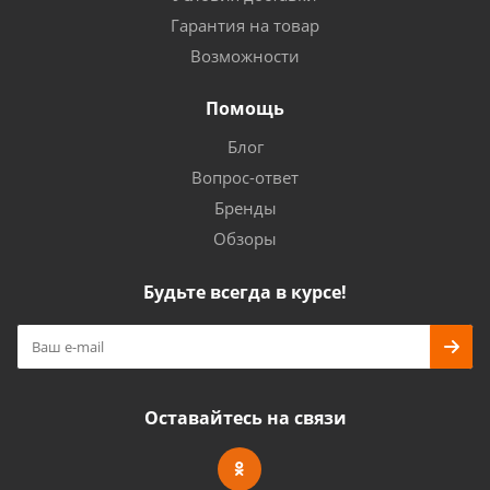
Гарантия на товар
Возможности
Помощь
Блог
Вопрос-ответ
Бренды
Обзоры
Будьте всегда в курсе!
Оставайтесь на связи