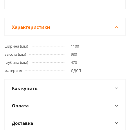
Характеристики
ширина (мм)
1100
высота (мм)
980
глубина (мм)
470
материал
ЛДСП
Как купить
Оплата
Доставка