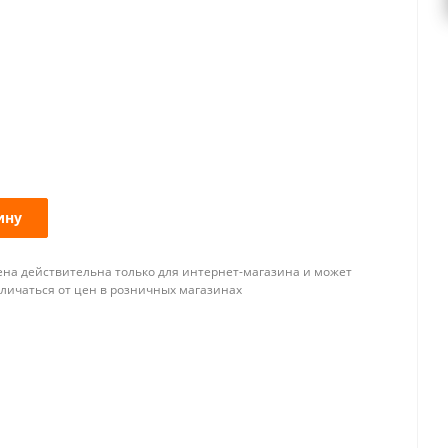
ину
ена действительна только для интернет-магазина и может
тличаться от цен в розничных магазинах