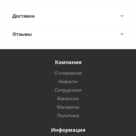
Доставка
Отзывы
Компания
О компании
Новости
Сотрудники
Вакансии
Магазины
Политика
Информация