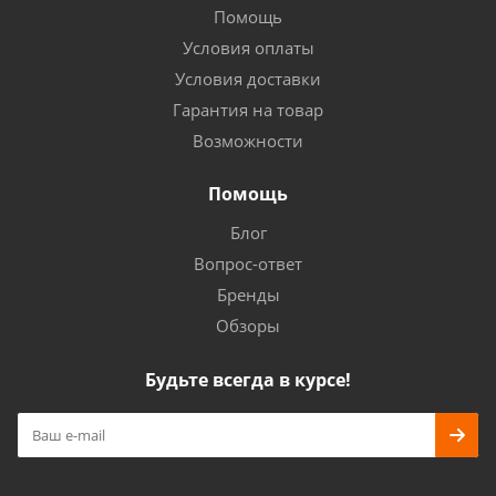
Помощь
Условия оплаты
Условия доставки
Гарантия на товар
Возможности
Помощь
Блог
Вопрос-ответ
Бренды
Обзоры
Будьте всегда в курсе!