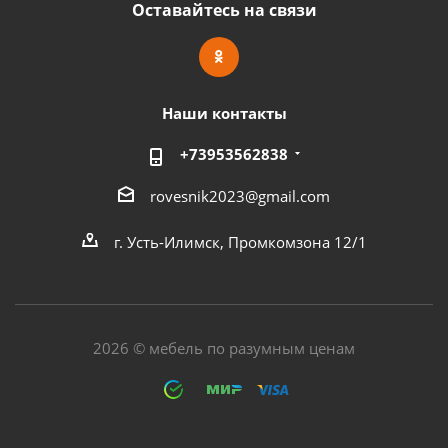
Оставайтесь на связи
Наши контакты
+73953562838
rovesnik2023@gmail.com
г. Усть-Илимск, Промкомзона 12/1
2026 © мебель по разумным ценам