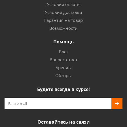
Условия оплаты
Условия доставки
Гарантия на товар
Возможности
Помощь
Блог
Вопрос-ответ
Бренды
Обзоры
Будьте всегда в курсе!
Оставайтесь на связи