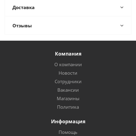
Доставка
Отзывы
Компания
О компании
Новости
Сотрудники
Вакансии
Магазины
Политика
Информация
Помощь