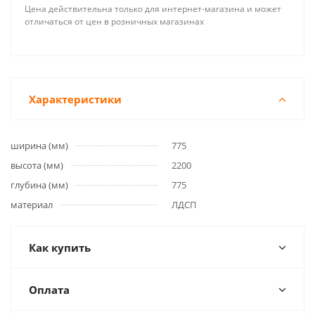
Цена действительна только для интернет-магазина и может
отличаться от цен в розничных магазинах
Характеристики
ширина (мм)
775
высота (мм)
2200
глубина (мм)
775
материал
ЛДСП
Как купить
Оплата