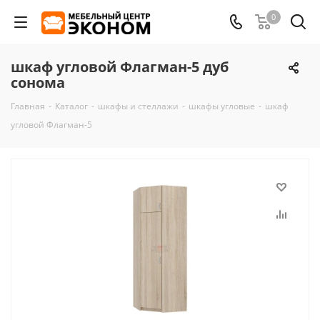
0
шкаф угловой Флагман-5 дуб
сонома
Главная
-
Каталог
-
шкафы и стеллажи
-
шкафы угловые
-
шкаф
угловой Флагман-5