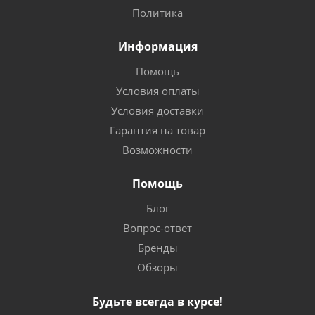
Политика
Информация
Помощь
Условия оплаты
Условия доставки
Гарантия на товар
Возможности
Помощь
Блог
Вопрос-ответ
Бренды
Обзоры
Будьте всегда в курсе!