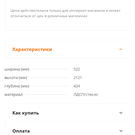
Цена действительна только для интернет-магазина и может
отличаться от цен в розничных магазинах
Характеристики
ширина (мм)
522
высота (мм)
2121
глубина (мм)
424
материал
ЛДСП/стекло
Как купить
Оплата