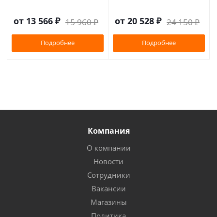
от
13 566 ₽
от
20 528 ₽
15 960 ₽
24 150 ₽
Подробнее
Подробнее
Компания
О компании
Новости
Сотрудники
Вакансии
Магазины
Политика