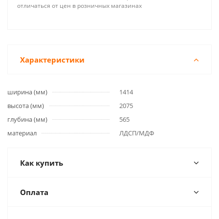
отличаться от цен в розничных магазинах
Характеристики
ширина (мм)
1414
высота (мм)
2075
глубина (мм)
565
материал
ЛДСП/МДФ
Как купить
Оплата