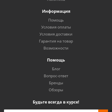
Информация
Помощь
Условия оплаты
Условия доставки
Гарантия на товар
Возможности
Помощь
Блог
Вопрос-ответ
Бренды
Обзоры
Будьте всегда в курсе!