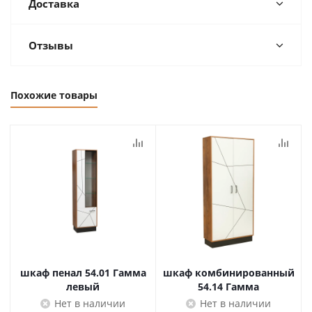
Доставка
Отзывы
Похожие товары
шкаф пенал 54.01 Гамма
шкаф комбинированный
левый
54.14 Гамма
Нет в наличии
Нет в наличии