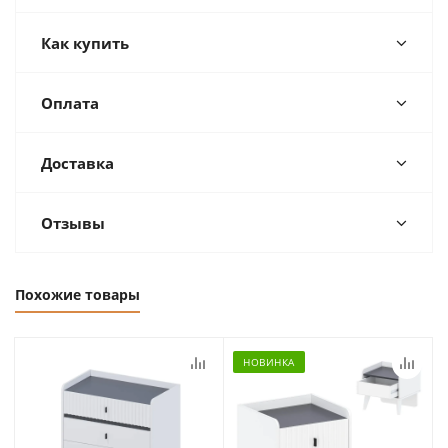
Как купить
Оплата
Доставка
Отзывы
Похожие товары
НОВИНКА