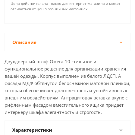
Цена действительна только для интернет-магазина и может
отличаться от цен в розничных магазинах
Описание
Двухдверный шкаф Омега-10 стильное и
функциональное решение для организации хранения
вашей одежды. Корпус выполнен из белого ЛДСП. А
фасады МДФ обтянутой белоснежной матовой пленкой,
которая обеспечивает долговечность и устойчивость к
внешним воздействиям. Антрацитовая вставка вкупе с
рифленным фасадом вместительного ящика придает
интерьеру шкафа элегантность и строгость.
Характеристики