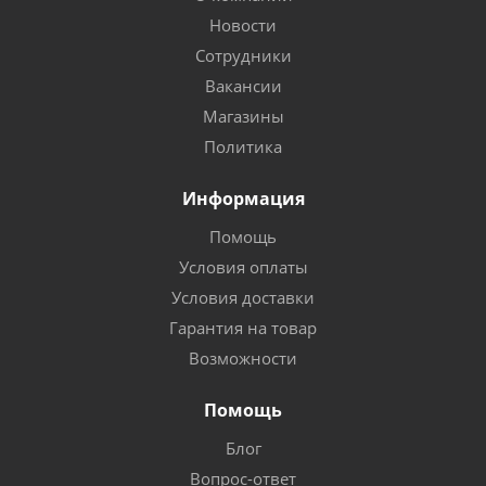
Новости
Сотрудники
Вакансии
Магазины
Политика
Информация
Помощь
Условия оплаты
Условия доставки
Гарантия на товар
Возможности
Помощь
Блог
Вопрос-ответ