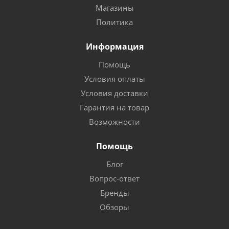
Магазины
Политика
Информация
Помощь
Условия оплаты
Условия доставки
Гарантия на товар
Возможности
Помощь
Блог
Вопрос-ответ
Бренды
Обзоры