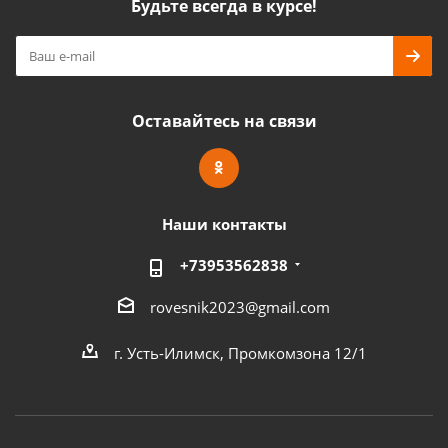
Будьте всегда в курсе!
Оставайтесь на связи
Наши контакты
+73953562838
rovesnik2023@gmail.com
г. Усть-Илимск, Промкомзона 12/1