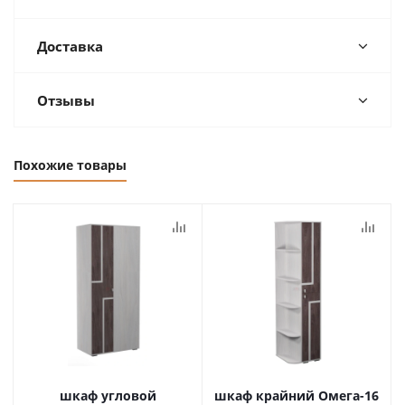
Доставка
Отзывы
Похожие товары
шкаф угловой
шкаф крайний Омега-16