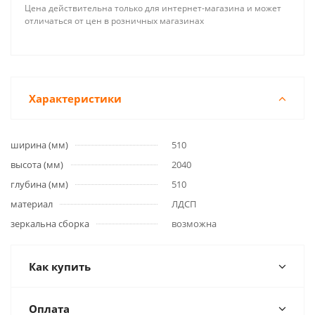
Цена действительна только для интернет-магазина и может
отличаться от цен в розничных магазинах
Характеристики
ширина (мм)
510
высота (мм)
2040
глубина (мм)
510
материал
ЛДСП
зеркальна сборка
возможна
Как купить
Оплата