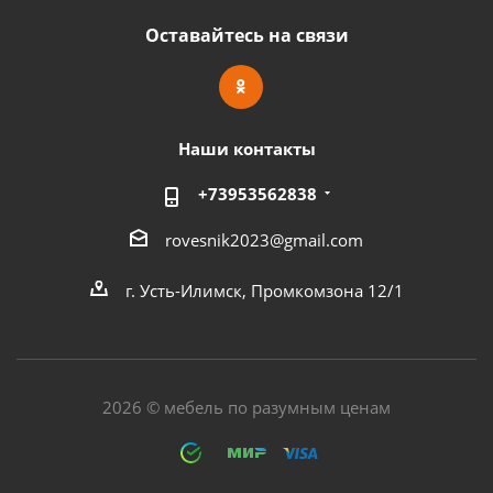
Оставайтесь на связи
Наши контакты
+73953562838
rovesnik2023@gmail.com
г. Усть-Илимск, Промкомзона 12/1
2026 © мебель по разумным ценам