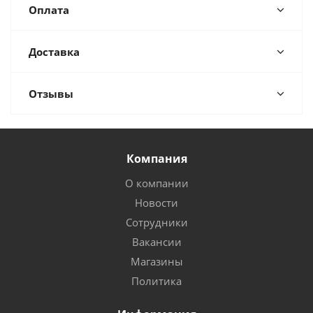
Оплата
Доставка
Отзывы
Компания
О компании
Новости
Сотрудники
Вакансии
Магазины
Политика