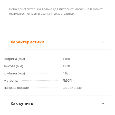
Цена действительна только для интернет-магазина и может
отличаться от цен в розничных магазинах
Характеристики
ширина (мм)
1100
высота (мм)
1920
глубина (мм)
416
материал
ЛДСП
направляющие
шариковые
Как купить