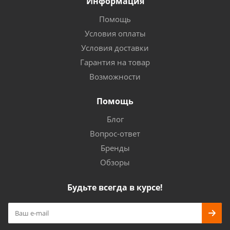
Информация
Помощь
Условия оплаты
Условия доставки
Гарантия на товар
Возможности
Помощь
Блог
Вопрос-ответ
Бренды
Обзоры
Будьте всегда в курсе!