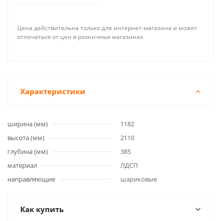
Цена действительна только для интернет-магазина и может
отличаться от цен в розничных магазинах
Характеристики
ширина (мм)
1182
высота (мм)
2110
глубина (мм)
385
материал
ЛДСП
направляющие
шариковые
Как купить