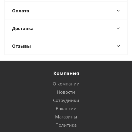
Оплата
Доставка
Отзывы
Компания
О компании
Новости
Сотрудники
Вакансии
Магазины
Политика