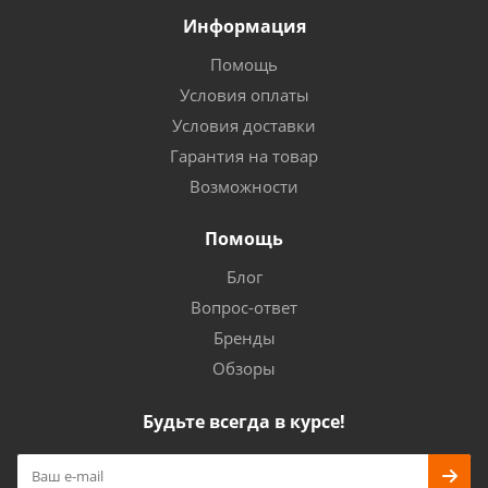
Информация
Помощь
Условия оплаты
Условия доставки
Гарантия на товар
Возможности
Помощь
Блог
Вопрос-ответ
Бренды
Обзоры
Будьте всегда в курсе!