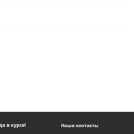
да в курсе!
Наши контакты