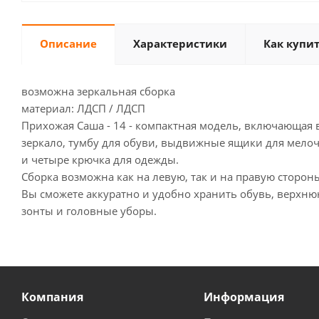
Описание
Характеристики
Как купи
возможна зеркальная сборка
материал: ЛДСП / ЛДСП
Прихожая Саша - 14 - компактная модель, включающая в
зеркало, тумбу для обуви, выдвижные ящики для мелоч
и четыре крючка для одежды.
Сборка возможна как на левую, так и на правую с
Вы сможете аккуратно и удобно хранить обувь, верхнюю
зонты и головные уборы.
Компания
Информация