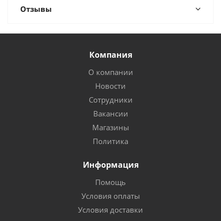
Отзывы
Компания
О компании
Новости
Сотрудники
Вакансии
Магазины
Политика
Информация
Помощь
Условия оплаты
Условия доставки