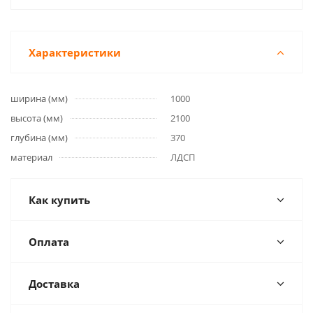
Характеристики
ширина (мм)
1000
высота (мм)
2100
глубина (мм)
370
материал
ЛДСП
Как купить
Оплата
Доставка