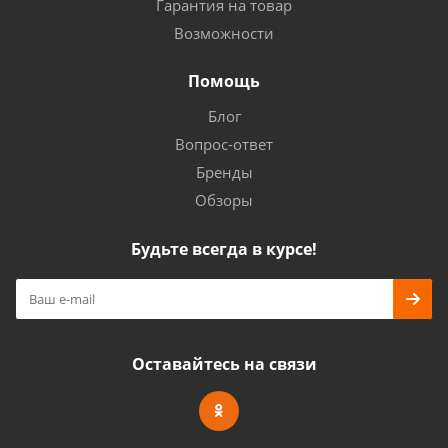
Гарантия на товар
Возможности
Помощь
Блог
Вопрос-ответ
Бренды
Обзоры
Будьте всегда в курсе!
Оставайтесь на связи