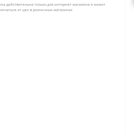
ена действительна только для интернет-магазина и может
тличаться от цен в розничных магазинах