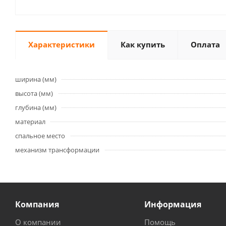
Характеристики
Как купить
Оплата
ширина (мм)
высота (мм)
глубина (мм)
материал
спальное место
механизм трансформации
Компания
Информация
О компании
Помощь