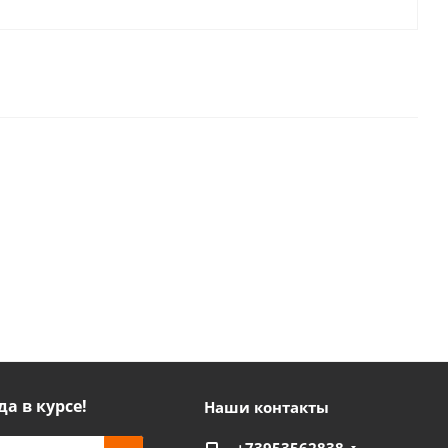
да в курсе!
Наши контакты